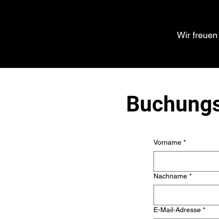
Wir freuen
Buchungs
Vorname
*
Nachname
*
E-Mail-Adresse
*