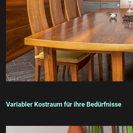
Variabler Kostraum für ihre Bedürfnisse