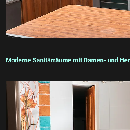
Moderne Sanitärräume mit Damen- und He