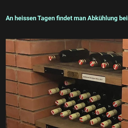
An heissen Tagen findet man Abkühlung bei