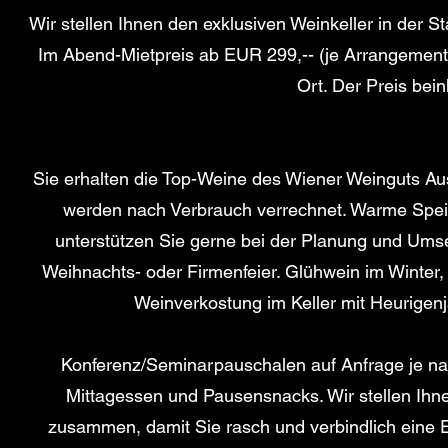
Wir stellen Ihnen den exklusiven Weinkeller in der S
Im Abend-Mietpreis ab EUR 299,-- (je Arrangement) i
Ort. Der Preis bei
Sie erhalten die Top-Weine des Wiener Weinguts Ausb
werden nach Verbrauch verrechnet. Warme Speise
unterstützen Sie gerne bei der Planung und Umse
Weihnachts- oder Firmenfeier. Glühwein im Winter
Weinverkostung im Keller mit Heurigenj
Konferenz/Seminarpauschalen auf Anfrage je na
Mittagessen und Pausensnacks. Wir stellen Ihn
zusammen, damit Sie rasch und verbindlich eine 