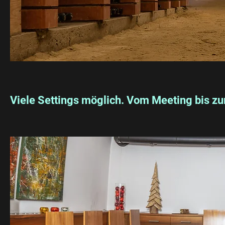
Viele Settings möglich. Vom Meeting bis z