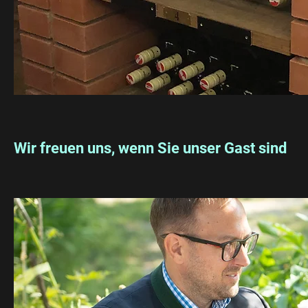
Wir freuen uns, wenn Sie unser Gast sind