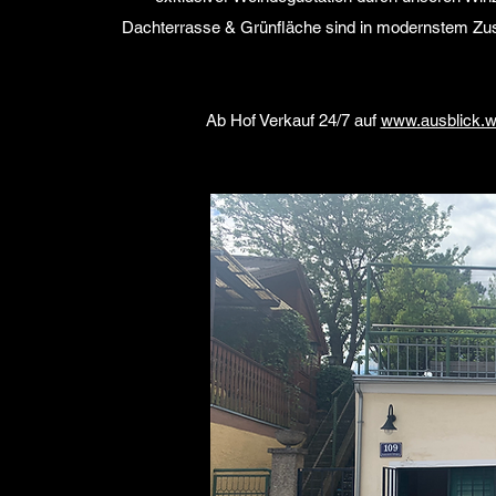
Dachterrasse & Grünfläche sind in modernstem Zusta
Ab Hof Verkauf 24/7 auf
www.ausblick.w