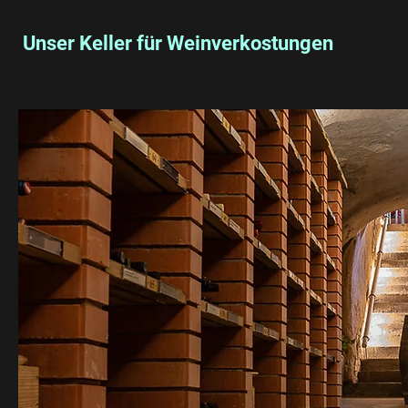
Unser Keller für Weinverkostungen