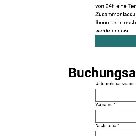
von 24h eine Ter
Zusammenfassun
Ihnen dann noch e
werden muss.
Buchungsa
Unternehmensname
Vorname
*
Nachname
*