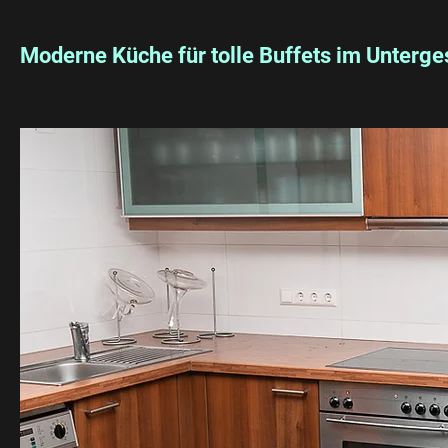
Moderne Küche für tolle Buffets im Unterg